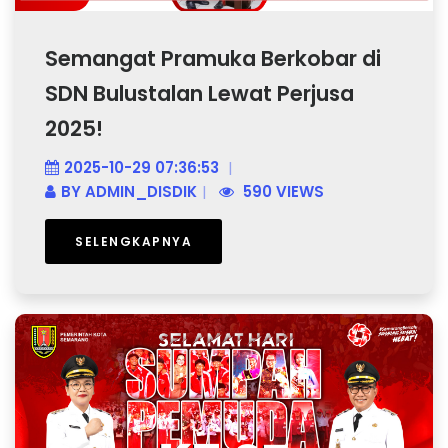
Semangat Pramuka Berkobar di
SDN Bulustalan Lewat Perjusa
2025!
2025-10-29 07:36:53
BY
ADMIN_DISDIK
590 VIEWS
SELENGKAPNYA