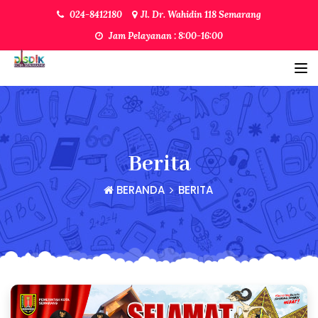
024-8412180
Jl. Dr. Wahidin 118 Semarang
Jam Pelayanan : 8:00-16:00
Berita
BERANDA
BERITA