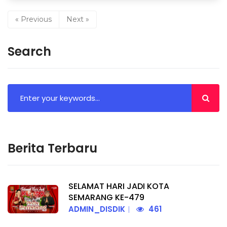
« Previous
Next »
Search
Berita Terbaru
SELAMAT HARI JADI KOTA
SEMARANG KE-479
ADMIN_DISDIK
461