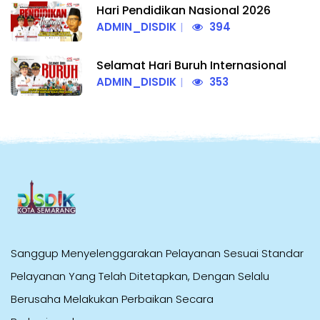
Hari Pendidikan Nasional 2026
ADMIN_DISDIK
394
Selamat Hari Buruh Internasional
ADMIN_DISDIK
353
Sanggup Menyelenggarakan Pelayanan Sesuai Standar
Pelayanan Yang Telah Ditetapkan, Dengan Selalu
Berusaha Melakukan Perbaikan Secara