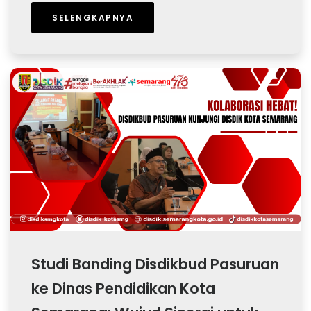
SELENGKAPNYA
Studi Banding Disdikbud Pasuruan
ke Dinas Pendidikan Kota