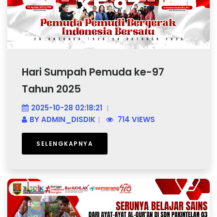
Hari Sumpah Pemuda ke-97
Tahun 2025
2025-10-28 02:18:21
BY
ADMIN_DISDIK
714 VIEWS
SELENGKAPNYA