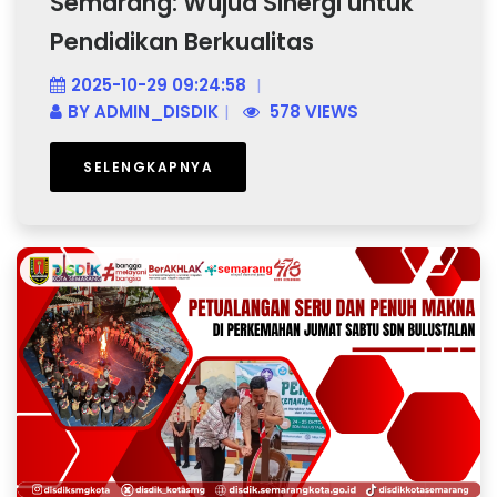
Semarang: Wujud Sinergi untuk
Pendidikan Berkualitas
2025-10-29 09:24:58
BY
ADMIN_DISDIK
578 VIEWS
SELENGKAPNYA