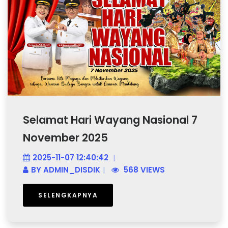
Selamat Hari Wayang Nasional 7
November 2025
2025-11-07 12:40:42
BY
ADMIN_DISDIK
568 VIEWS
SELENGKAPNYA