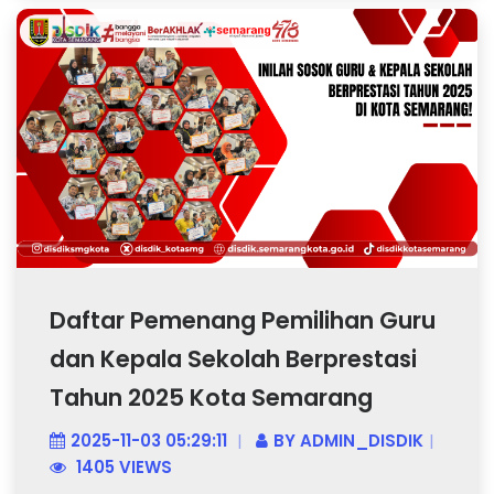
Daftar Pemenang Pemilihan Guru
dan Kepala Sekolah Berprestasi
Tahun 2025 Kota Semarang
2025-11-03 05:29:11
BY
ADMIN_DISDIK
1405 VIEWS