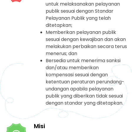
untuk melaksanakan pelayanan
publik sesuai dengan Standar
Pelayanan Publik yang telah
ditetapkan;
Memberikan pelayanan publik
sesuai dengan kewajiban dan akan
melakukan perbaikan secara terus
menerus; dan
Bersedia untuk menerima sanksi
dan/atau memberikan
kompensasi sesuai dengan
ketentuan peraturan perundang-
undangan apabila pelayanan
publik yang diberikan tidak sesuai
dengan standar yang ditetapkan.
Misi