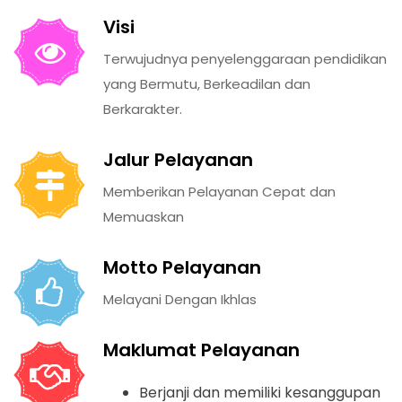
Visi
Terwujudnya penyelenggaraan pendidikan
yang Bermutu, Berkeadilan dan
Berkarakter.
Jalur Pelayanan
Memberikan Pelayanan Cepat dan
Memuaskan
Motto Pelayanan
Melayani Dengan Ikhlas
Maklumat Pelayanan
Berjanji dan memiliki kesanggupan