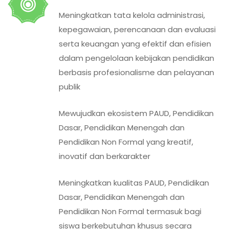
Meningkatkan tata kelola administrasi,
kepegawaian, perencanaan dan evaluasi
serta keuangan yang efektif dan efisien
dalam pengelolaan kebijakan pendidikan
berbasis profesionalisme dan pelayanan
publik
Mewujudkan ekosistem PAUD, Pendidikan
Dasar, Pendidikan Menengah dan
Pendidikan Non Formal yang kreatif,
inovatif dan berkarakter
Meningkatkan kualitas PAUD, Pendidikan
Dasar, Pendidikan Menengah dan
Pendidikan Non Formal termasuk bagi
siswa berkebutuhan khusus secara