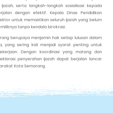
ijazah, serta langkah-langkah sosialisasi kepada
jalan dengan efektif. Kepala Dinas Pendidikan
ektor untuk memastikan seluruh ijazah yang belum
iliknya tanpa kendala birokrasi.
arang berupaya menjamin hak setiap lulusan dalam
yang sering kali menjadi syarat penting untuk
pekerjaan. Dengan koordinasi yang matang dan
eklarasi penyerahan ijazah dapat berjalan lancar
arakat Kota Semarang.