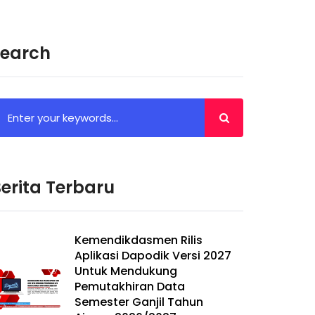
Search
erita Terbaru
Kemendikdasmen Rilis
Aplikasi Dapodik Versi 2027
Untuk Mendukung
Pemutakhiran Data
Semester Ganjil Tahun