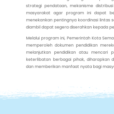
strategi pendataan, mekanisme distribusi 
masyarakat agar program ini dapat ber
menekankan pentingnya koordinasi lintas s
diambil dapat segera diserahkan kepada pem
Melalui program ini, Pemerintah Kota Sem
memperoleh dokumen pendidikan mereka, 
melanjutkan pendidikan atau mencari 
keterlibatan berbagai pihak, diharapkan d
dan memberikan manfaat nyata bagi masy