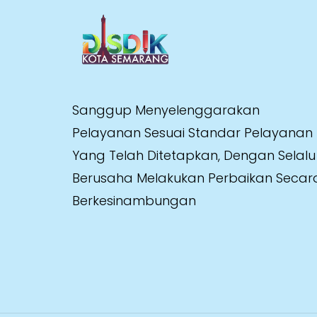
Sanggup Menyelenggarakan
Pelayanan Sesuai Standar Pelayanan
Yang Telah Ditetapkan, Dengan Selalu
Berusaha Melakukan Perbaikan Secar
Berkesinambungan