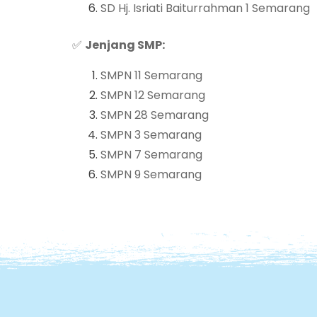
SD Hj. Isriati Baiturrahman 1 Semarang
✅
Jenjang SMP:
SMPN 11 Semarang
SMPN 12 Semarang
SMPN 28 Semarang
SMPN 3 Semarang
SMPN 7 Semarang
SMPN 9 Semarang