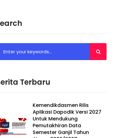
Search
erita Terbaru
Kemendikdasmen Rilis
Aplikasi Dapodik Versi 2027
Untuk Mendukung
Pemutakhiran Data
Semester Ganjil Tahun