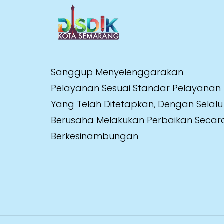
Sanggup Menyelenggarakan
Pelayanan Sesuai Standar Pelayanan
Yang Telah Ditetapkan, Dengan Selalu
Berusaha Melakukan Perbaikan Secar
Berkesinambungan