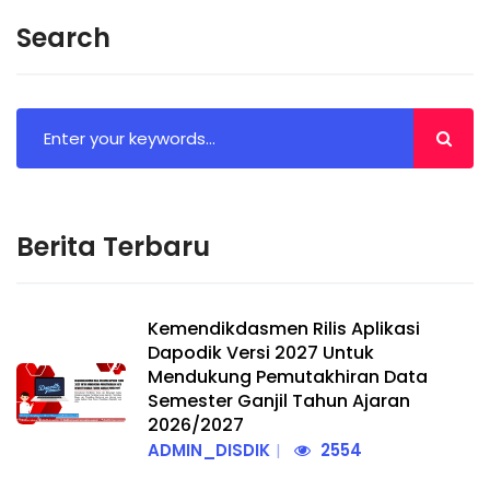
Search
Berita Terbaru
Kemendikdasmen Rilis Aplikasi
Dapodik Versi 2027 Untuk
Mendukung Pemutakhiran Data
Semester Ganjil Tahun Ajaran
2026/2027
ADMIN_DISDIK
2554