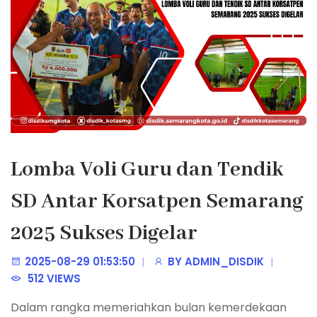
Lomba Voli Guru dan Tendik
SD Antar Korsatpen Semarang
2025 Sukses Digelar
2025-08-29 01:53:50
BY
ADMIN_DISDIK
512 VIEWS
Dalam rangka memeriahkan bulan kemerdekaan