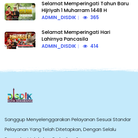
Selamat Memperingati Tahun Baru
Hijriyah 1 Muharram 1448 H
ADMIN_DISDIK
365
Selamat Memperingati Hari
Lahirnya Pancasila
ADMIN_DISDIK
414
Sanggup Menyelenggarakan Pelayanan Sesuai Standar
Pelayanan Yang Telah Ditetapkan, Dengan Selalu