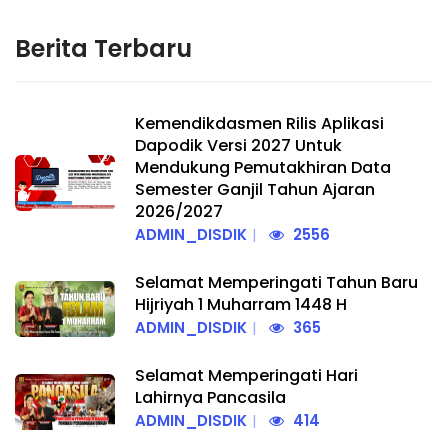
Berita Terbaru
Kemendikdasmen Rilis Aplikasi
Dapodik Versi 2027 Untuk
Mendukung Pemutakhiran Data
Semester Ganjil Tahun Ajaran
2026/2027
ADMIN_DISDIK
2556
Selamat Memperingati Tahun Baru
Hijriyah 1 Muharram 1448 H
ADMIN_DISDIK
365
Selamat Memperingati Hari
Lahirnya Pancasila
ADMIN_DISDIK
414