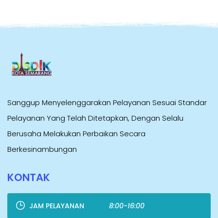
Sanggup Menyelenggarakan Pelayanan Sesuai Standar
Pelayanan Yang Telah Ditetapkan, Dengan Selalu
Berusaha Melakukan Perbaikan Secara
Berkesinambungan
KONTAK
JAM PELAYANAN
8:00-16:00